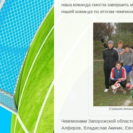
наша команда смогла завершить м
нашей команде по итогам чемпион
Страшие юноши
Чемпионами Запорожской области
Алферов, Владислав Акинин, Евг