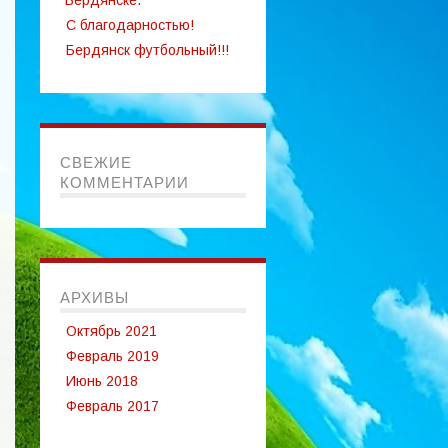
Бердянске.
С благодарностью!
Бердянск футбольный!!!
СВЕЖИЕ
КОММЕНТАРИИ
АРХИВЫ
Октябрь 2021
Февраль 2019
Июнь 2018
Февраль 2017