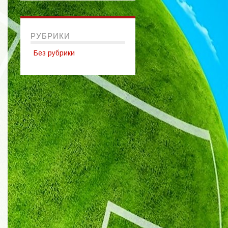
РУБРИКИ
Без рубрики