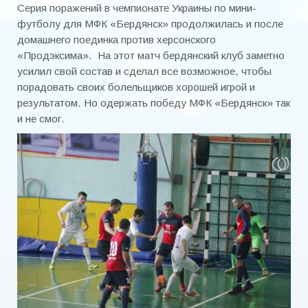
Серия поражений в чемпионате Украины по мини-
футболу для МФК «Бердянск» продолжилась и после
домашнего поединка против херсонского
«Продэксима». На этот матч бердянский клуб заметно
усилил свой состав и сделал все возможное, чтобы
порадовать своих болельщиков хорошей игрой и
результатом. Но одержать победу МФК «Бердянск» так
и не смог.