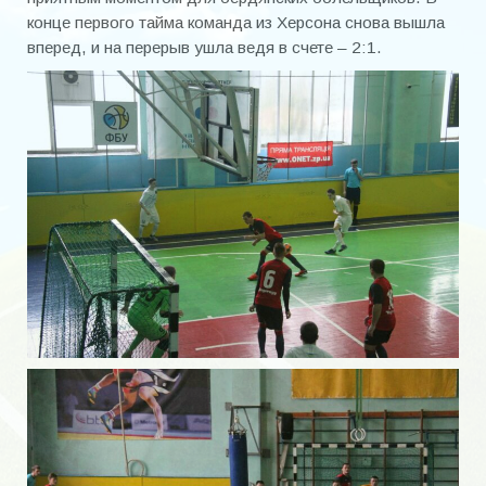
конце первого тайма команда из Херсона снова вышла
вперед, и на перерыв ушла ведя в счете – 2:1.