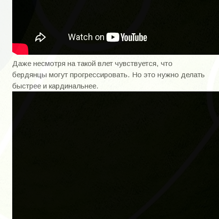
Даже несмотря на такой влет чувствуется, что
бердянцы могут прогрессировать. Но это нужно делать
быстрее и кардинальнее.