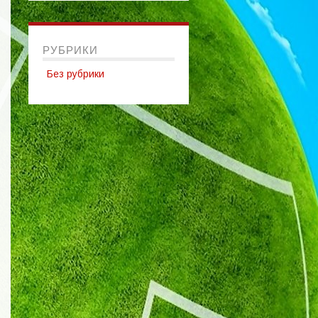
РУБРИКИ
Без рубрики