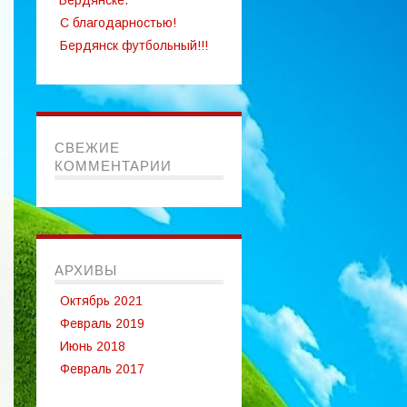
Бердянске.
С благодарностью!
Бердянск футбольный!!!
СВЕЖИЕ
КОММЕНТАРИИ
АРХИВЫ
Октябрь 2021
Февраль 2019
Июнь 2018
Февраль 2017