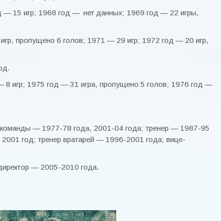
д — 15 игр; 1968 год — нет данных; 1969 год — 22 игры,
игр, пропущено 6 голов; 1971 — 29 игр; 1972 год — 20 игр,
од.
— 8 игр; 1975 год — 31 игра, пропущено 5 голов; 1976 год —
 команды — 1977-78 года, 2001-04 года; тренер — 1987-95
 2001 год; тренер вратарей — 1996-2001 года; вице-
 директор — 2005-2010 года.
: