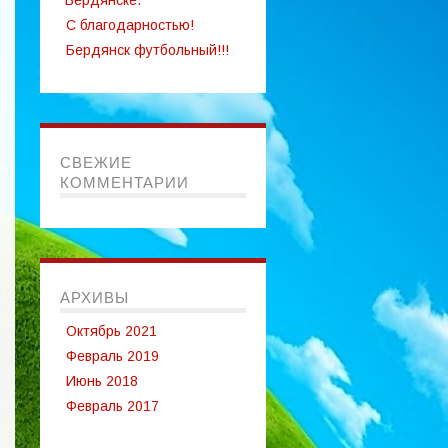
Бердянске.
С благодарностью!
Бердянск футбольный!!!
СВЕЖИЕ
КОММЕНТАРИИ
АРХИВЫ
Октябрь 2021
Февраль 2019
Июнь 2018
Февраль 2017