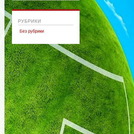
РУБРИКИ
Без рубрики