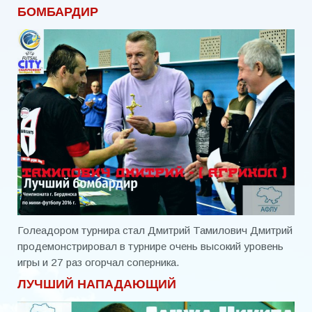
БОМБАРДИР
Голеадором турнира стал Дмитрий Тамилович Дмитрий
продемонстрировал в турнире очень высокий уровень
игры и 27 раз огорчал соперника.
ЛУЧШИЙ НАПАДАЮЩИЙ