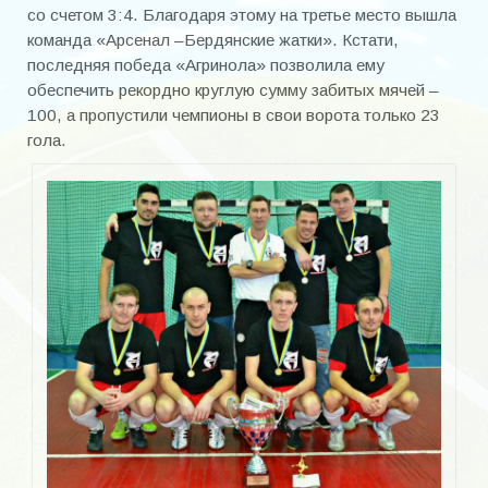
со счетом 3:4. Благодаря этому на третье место вышла
команда «Арсенал –Бердянские жатки». Кстати,
последняя победа «Агринола» позволила ему
обеспечить рекордно круглую сумму забитых мячей –
100, а пропустили чемпионы в свои ворота только 23
гола.