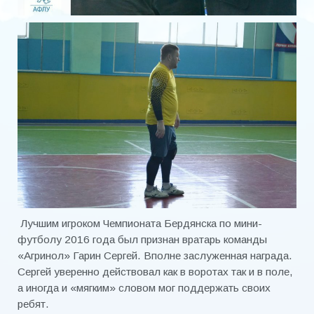
Лучшим игроком Чемпионата Бердянска по мини-
футболу 2016 года был признан вратарь команды
«Агринол» Гарин Сергей. Вполне заслуженная награда.
Сергей уверенно действовал как в воротах так и в поле,
а иногда и «мягким» словом мог поддержать своих
ребят.