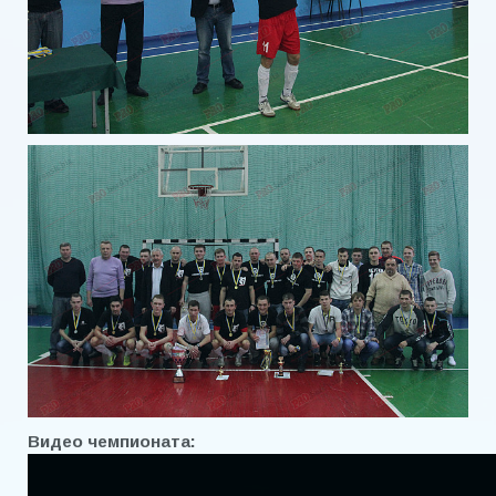
Видео чемпионата: