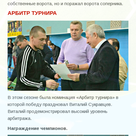
собственные ворота, но и поражал ворота соперника.
АРБИТР ТУРНИРА
В этом сезоне была номинация «Арбитр турнира» в
которой победу праздновал Виталий Сукравцев.
Виталий продемонстрировал высокий уровень
арбитража.
Награждение чемпионов.