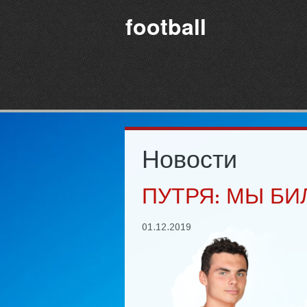
football
Новости
ПУТРЯ: МЫ БИЛ
01.12.2019