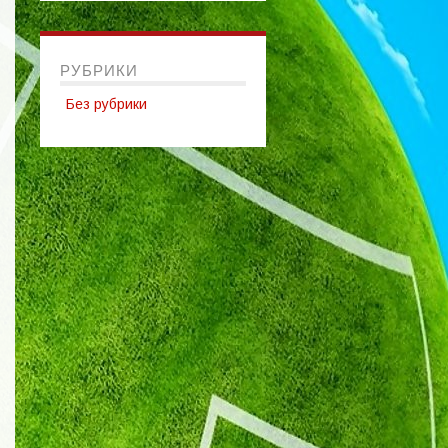
РУБРИКИ
Без рубрики