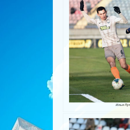
Илья Пут