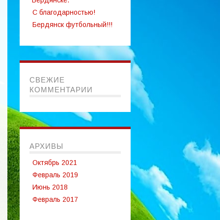
Бердянске.
С благодарностью!
Бердянск футбольный!!!
СВЕЖИЕ
КОММЕНТАРИИ
АРХИВЫ
Октябрь 2021
Февраль 2019
Июнь 2018
Февраль 2017