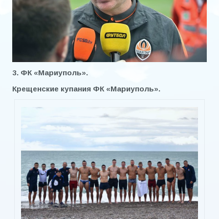
3. ФК «Мариуполь».
Крещенские купания ФК «Мариуполь».