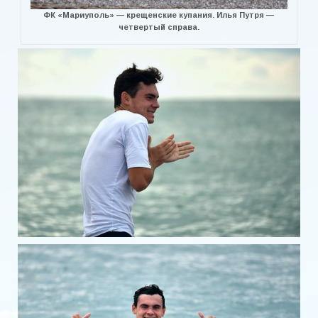
ФК «Мариуполь» — крещенские купания. Илья Путря —
четвертый справа.