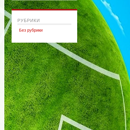
РУБРИКИ
Без рубрики