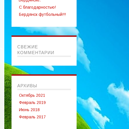
Бердянске.
С благодарностью!
Бердянск футбольный!!!
СВЕЖИЕ
КОММЕНТАРИИ
АРХИВЫ
Октябрь 2021
Февраль 2019
Июнь 2018
Февраль 2017