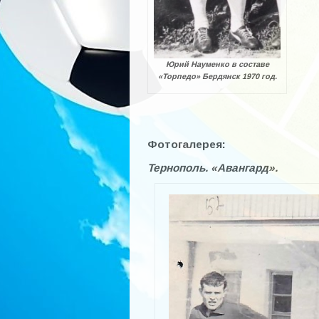
Юрий Науменко в составе
«Торпедо» Бердянск 1970 год.
Фотогалерея:
Тернополь. «Авангард».