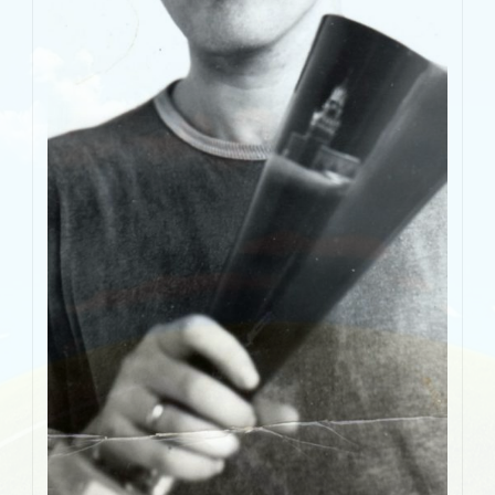
Чемпионат 2000-2012
Чемпионат 2013
Чемпионат 2014
Чемпионат 2015
Чемпионат 2016
Чемпионат 2017
Чемпионат 2018
Чемпионат 2019
Чемпионат 2020
Кубок города
Кубок города 2000-2020