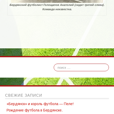
Бердянский футболист Голощапов Анатолий (сидит третий слева).
Команда неизвестна.
СВЕЖИЕ ЗАПИСИ
«Бердянск» и король футбола — Пеле!
Рождение футбола в Бердянске.