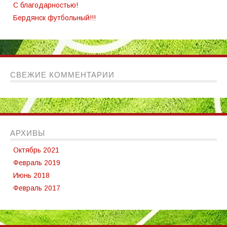
С благодарностью!
Бердянск футбольный!!!
СВЕЖИЕ КОММЕНТАРИИ
АРХИВЫ
Октябрь 2021
Февраль 2019
Июнь 2018
Февраль 2017